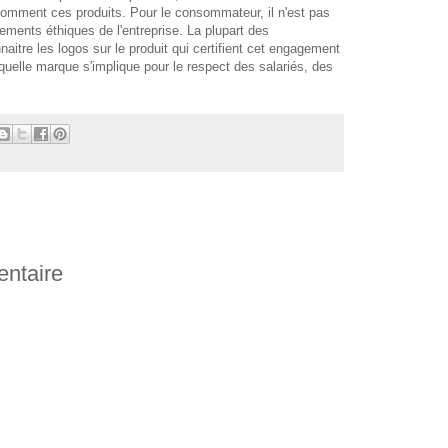
omment ces produits. Pour le consommateur, il n'est pas
agements éthiques de l'entreprise. La plupart des
itre les logos sur le produit qui certifient cet engagement
quelle marque s'implique pour le respect des salariés, des
entaire