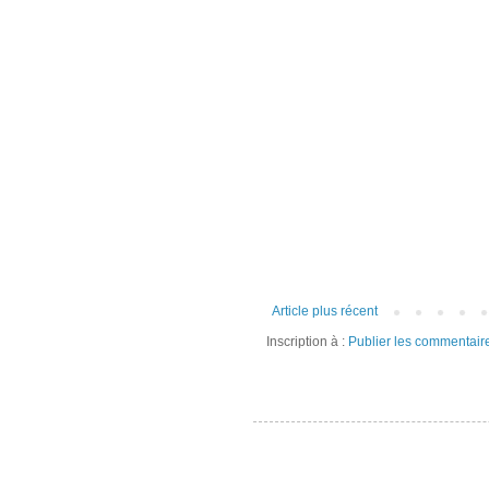
Article plus récent
Inscription à :
Publier les commentair